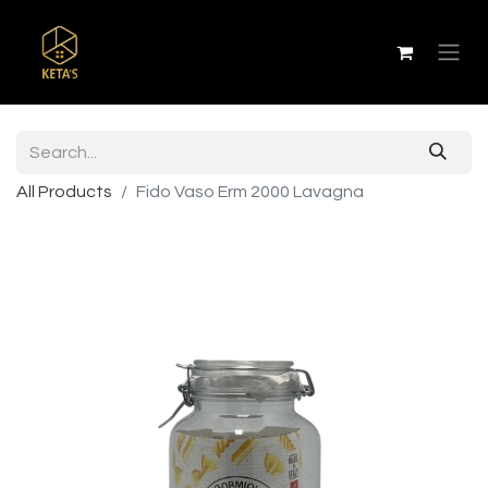
All Products
Fido Vaso Erm 2000 Lavagna