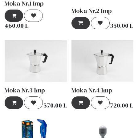
Moka Nr.1 Imp
Moka Nr.2 Imp
460.00
L
350.00
L
Moka Nr.3 Imp
Moka Nr.4 Imp
570.00
L
720.00
L