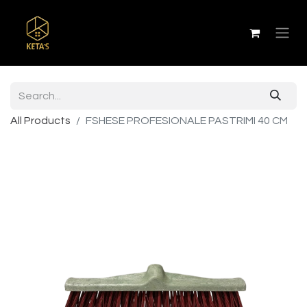
All Products
FSHESE PROFESIONALE PASTRIMI 40 CM