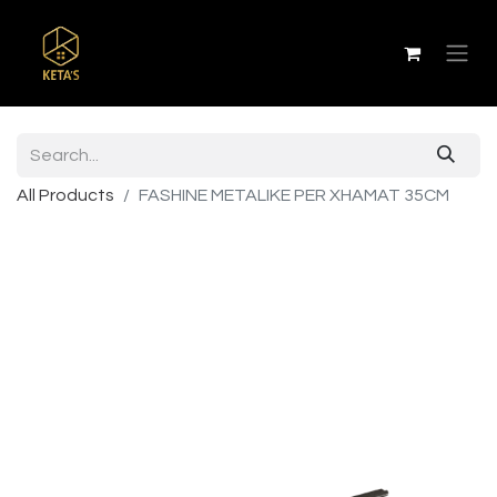
All Products
FASHINE METALIKE PER XHAMAT 35CM