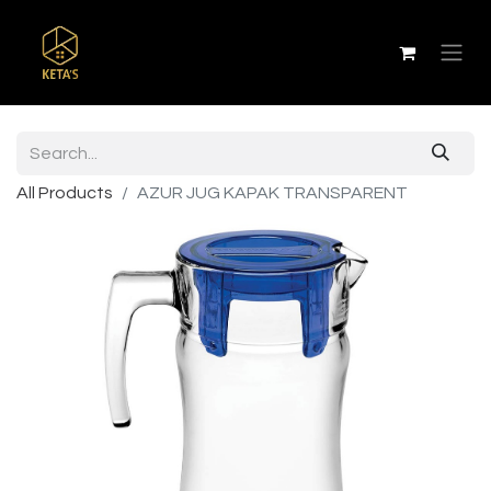
All Products
AZUR JUG KAPAK TRANSPARENT